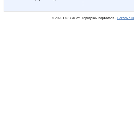
© 2026 ООО «Сеть городских порталов» ·
Реклама н